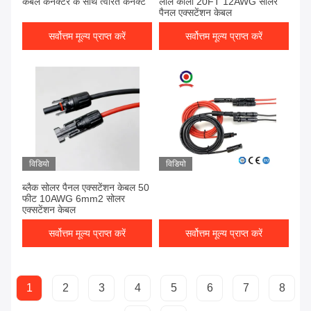
केबल कनेक्टर के साथ त्वरित कनेक्ट
लाल काला 20FT 12AWG सोलर
पैनल एक्सटेंशन केबल
सर्वोत्तम मूल्य प्राप्त करें
सर्वोत्तम मूल्य प्राप्त करें
विडियो
विडियो
ब्लैक सोलर पैनल एक्सटेंशन केबल 50
फीट 10AWG 6mm2 सोलर
एक्सटेंशन केबल
सर्वोत्तम मूल्य प्राप्त करें
सर्वोत्तम मूल्य प्राप्त करें
1
2
3
4
5
6
7
8