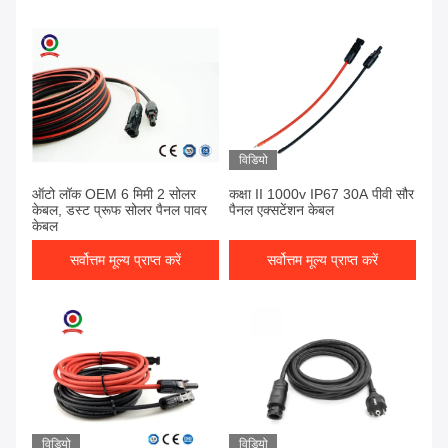
विडियो
ऑटो लॉक OEM 6 मिमी 2 सोलर
कक्षा II 1000v IP67 30A पीवी सौर
केबल, डस्ट प्रूफ सोलर पैनल पावर
पैनल एक्सटेंशन केबल
केबल
सर्वोत्तम मूल्य प्राप्त करें
सर्वोत्तम मूल्य प्राप्त करें
विडियो
विडियो