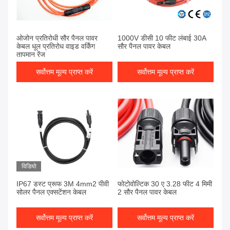
ओजोन प्रतिरोधी सौर पैनल पावर
1000V डीसी 10 फीट लंबाई 30A
केबल धूल प्रतिरोध वाइड वर्किंग
सौर पैनल पावर केबल
तापमान रेंज
सर्वोत्तम मूल्य प्राप्त करें
सर्वोत्तम मूल्य प्राप्त करें
विडियो
IP67 डस्ट प्रूफ 3M 4mm2 पीवी
फोटोवोल्टिक 30 ए 3.28 फीट 4 मिमी
सोलर पैनल एक्सटेंशन केबल
2 सौर पैनल पावर केबल
सर्वोत्तम मूल्य प्राप्त करें
सर्वोत्तम मूल्य प्राप्त करें