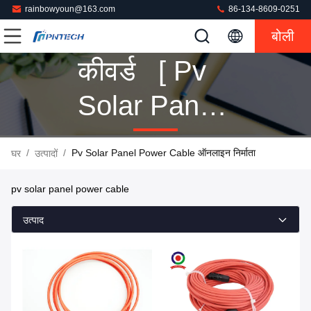
rainbowyoun@163.com
86-134-8609-0251
बोली
कीवर्ड [ Pv
Solar Panel
Power
/
/
Pv Solar Panel Power Cable ऑनलाइन निर्माता
घर
उत्पादों
Cable ]
pv solar panel power cable
मिलान 160
उत्पाद
उत्पादों