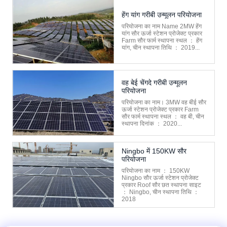
हेंग यांग गरीबी उन्मूलन परियोजना
परियोजना का नाम Name 2MW हेंग
यांग सौर ऊर्जा स्टेशन प्रोजेक्ट प्रकार
Farm सौर फार्म स्थापना स्थल ： हेंग
यांग, चीन स्थापना तिथि ： 2019...
वह बेई चेंगदे गरीबी उन्मूलन
परियोजना
परियोजना का नाम। 3MW वह बीई सौर
ऊर्जा स्टेशन प्रोजेक्ट प्रकार Farm
सौर फार्म स्थापना स्थल ： वह बी, चीन
स्थापना दिनांक ： 2020...
Ningbo में 150KW सौर
परियोजना
परियोजना का नाम ： 150KW
Ningbo सौर ऊर्जा स्टेशन प्रोजेक्ट
प्रकार Roof सौर छत स्थापना साइट
： Ningbo, चीन स्थापना तिथि ：
2018