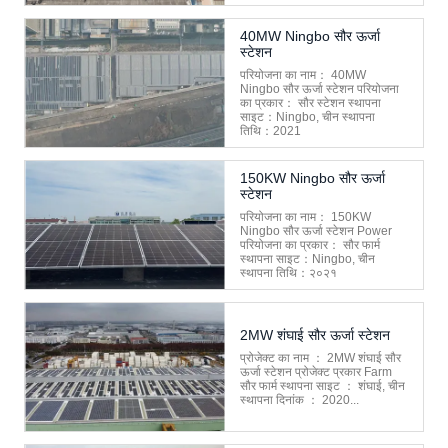
40MW Ningbo सौर ऊर्जा
स्टेशन
परियोजना का नाम： 40MW
Ningbo सौर ऊर्जा स्टेशन परियोजना
का प्रकार： सौर स्टेशन स्थापना
साइट：Ningbo, चीन स्थापना
तिथि：2021
150KW Ningbo सौर ऊर्जा
स्टेशन
परियोजना का नाम： 150KW
Ningbo सौर ऊर्जा स्टेशन Power
परियोजना का प्रकार： सौर फार्म
स्थापना साइट：Ningbo, चीन
स्थापना तिथि：२०२१
2MW शंघाई सौर ऊर्जा स्टेशन
प्रोजेक्ट का नाम ： 2MW शंघाई सौर
ऊर्जा स्टेशन प्रोजेक्ट प्रकार Farm
सौर फार्म स्थापना साइट ： शंघाई, चीन
स्थापना दिनांक ： 2020...