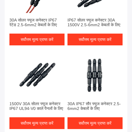
30A सोलर फ्यूज कनेक्टर IP67
IP67 सोलर फ्यूज कनेक्टर 30A
रेटेड 2.5-6mm2 केबलों के लिए
1500V 2.5-6mm2 केबलों के लिए
सर्वोत्तम मूल्य प्राप्त करें
सर्वोत्तम मूल्य प्राप्त करें
1500V 30A सोलर फ्यूज कनेक्टर
30A IP67 सौर फ्यूज कनेक्टर 2.5-
IP67 UL94-V0 काले पैनलों के लिए
6mm2 केबलों के लिए
सर्वोत्तम मूल्य प्राप्त करें
सर्वोत्तम मूल्य प्राप्त करें