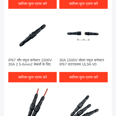
सर्वोत्तम मूल्य प्राप्त करें
सर्वोत्तम मूल्य प्राप्त करें
IP67 सौर फ्यूज कनेक्टर 1500V
30A 1500V सोलर फ्यूज कनेक्टर
30A 2.5-6mm2 केबलों के लिए
IP67 वाटरप्रूफ UL94-V0
सर्वोत्तम मूल्य प्राप्त करें
सर्वोत्तम मूल्य प्राप्त करें