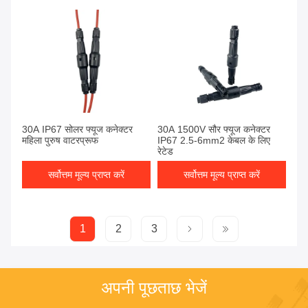
30A IP67 सोलर फ्यूज कनेक्टर
30A 1500V सौर फ्यूज कनेक्टर
महिला पुरुष वाटरप्रूफ
IP67 2.5-6mm2 केबल के लिए
रेटेड
सर्वोत्तम मूल्य प्राप्त करें
सर्वोत्तम मूल्य प्राप्त करें
1
2
3
अपनी पूछताछ भेजें