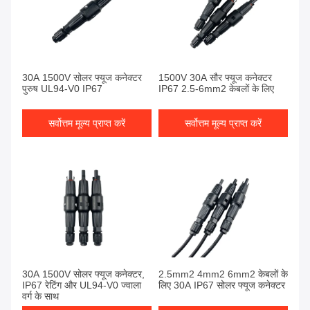
30A 1500V सोलर फ्यूज कनेक्टर
1500V 30A सौर फ्यूज कनेक्टर
पुरुष UL94-V0 IP67
IP67 2.5-6mm2 केबलों के लिए
सर्वोत्तम मूल्य प्राप्त करें
सर्वोत्तम मूल्य प्राप्त करें
30A 1500V सोलर फ्यूज कनेक्टर,
2.5mm2 4mm2 6mm2 केबलों के
IP67 रेटिंग और UL94-V0 ज्वाला
लिए 30A IP67 सोलर फ्यूज कनेक्टर
वर्ग के साथ