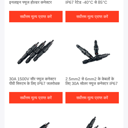
इनलाइन फ्यूज होल्डर कनेक्टर
IP67 रेटेड -40°C से 85°C
सर्वोत्तम मूल्य प्राप्त करें
सर्वोत्तम मूल्य प्राप्त करें
30A 1500V सौर फ्यूज कनेक्टर
2.5mm2 से 6mm2 के केबलों के
पीवी सिस्टम के लिए IP67 जलरोधक
लिए 30A सोलर फ्यूज कनेक्टर IP67
सर्वोत्तम मूल्य प्राप्त करें
सर्वोत्तम मूल्य प्राप्त करें