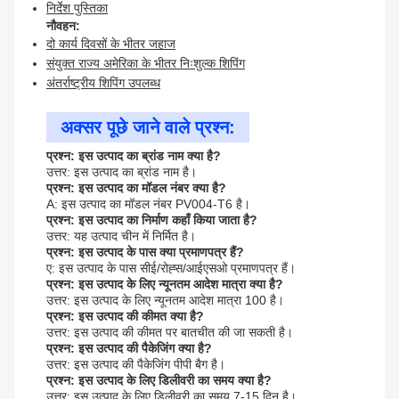
निर्देश पुस्तिका
नौवहन:
दो कार्य दिवसों के भीतर जहाज
संयुक्त राज्य अमेरिका के भीतर निःशुल्क शिपिंग
अंतर्राष्ट्रीय शिपिंग उपलब्ध
अक्सर पूछे जाने वाले प्रश्न:
प्रश्न: इस उत्पाद का ब्रांड नाम क्या है?
उत्तर: इस उत्पाद का ब्रांड नाम है।
प्रश्न: इस उत्पाद का मॉडल नंबर क्या है?
A: इस उत्पाद का मॉडल नंबर PV004-T6 है।
प्रश्न: इस उत्पाद का निर्माण कहाँ किया जाता है?
उत्तर: यह उत्पाद चीन में निर्मित है।
प्रश्न: इस उत्पाद के पास क्या प्रमाणपत्र हैं?
ए: इस उत्पाद के पास सीई/रोह्स/आईएसओ प्रमाणपत्र हैं।
प्रश्न: इस उत्पाद के लिए न्यूनतम आदेश मात्रा क्या है?
उत्तर: इस उत्पाद के लिए न्यूनतम आदेश मात्रा 100 है।
प्रश्न: इस उत्पाद की कीमत क्या है?
उत्तर: इस उत्पाद की कीमत पर बातचीत की जा सकती है।
प्रश्न: इस उत्पाद की पैकेजिंग क्या है?
उत्तर: इस उत्पाद की पैकेजिंग पीपी बैग है।
प्रश्न: इस उत्पाद के लिए डिलीवरी का समय क्या है?
उत्तर: इस उत्पाद के लिए डिलीवरी का समय 7-15 दिन है।