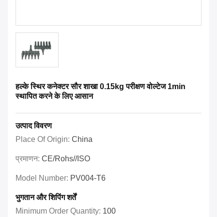
हल्के स्थिर कनेक्टर सौर शाखा 0.15kg परीक्षण वोल्टेज 1min
स्थापित करने के लिए आसान
उत्पाद विवरण
Place Of Origin:
China
प्रमाणन:
CE/Rohs//ISO
Model Number:
PV004-T6
भुगतान और शिपिंग शर्तें
Minimum Order Quantity:
100