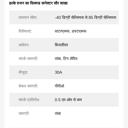
हल्के वजन का फिक्स्ड कनेक्टर सौर शाखा
तापमान सीमा:
-40 डिग्री सेल्सियस से 85 डिग्री सेल्सियस
विशेषताएं:
वाटरप्रूफ, डस्टप्रूफ
आवेदन:
बिजलीघर
संपर्क सामग्री:
तांबा, टिन लेपित
मौजूदा:
30A
केबल सामग्री:
पीपीओ
संपर्क प्रतिरोध:
0.5 एम ओम से कम
सामग्री:
तांबा