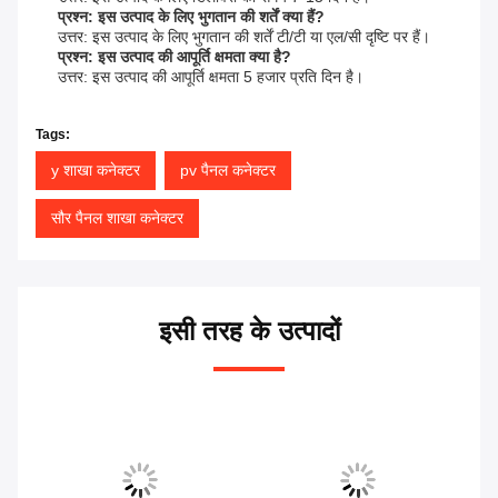
प्रश्न: इस उत्पाद के लिए भुगतान की शर्तें क्या हैं?
उत्तर: इस उत्पाद के लिए भुगतान की शर्तें टी/टी या एल/सी दृष्टि पर हैं।
प्रश्न: इस उत्पाद की आपूर्ति क्षमता क्या है?
उत्तर: इस उत्पाद की आपूर्ति क्षमता 5 हजार प्रति दिन है।
Tags:
y शाखा कनेक्टर
pv पैनल कनेक्टर
सौर पैनल शाखा कनेक्टर
इसी तरह के उत्पादों