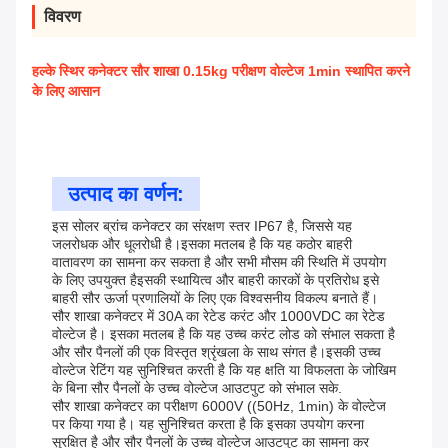
विवरण
हल्के स्थिर कनेक्टर सौर शाखा 0.15kg परीक्षण वोल्टेज 1min स्थापित करने
के लिए आसान
उत्पाद का वर्णन:
इस सोलर ब्रांच कनेक्टर का संरक्षण स्तर IP67 है, जिससे यह
जलरोधक और धूलरोधी है।इसका मतलब है कि यह कठोर बाहरी
वातावरण का सामना कर सकता है और सभी मौसम की स्थिति में उपयोग
के लिए उपयुक्त हैइसकी स्थायित्व और बाहरी कारकों के प्रतिरोध इसे
बाहरी सौर ऊर्जा प्रणालियों के लिए एक विश्वसनीय विकल्प बनाते हैं।
सौर शाखा कनेक्टर में 30A का रेटेड करंट और 1000VDC का रेटेड
वोल्टेज है। इसका मतलब है कि यह उच्च करंट लोड को संभाल सकता है
और सौर पैनलों की एक विस्तृत श्रृंखला के साथ संगत है।इसकी उच्च
वोल्टेज रेटिंग यह सुनिश्चित करती है कि यह क्षति या विफलता के जोखिम
के बिना सौर पैनलों के उच्च वोल्टेज आउटपुट को संभाल सके.
सौर शाखा कनेक्टर का परीक्षण 6000V ((50Hz, 1min) के वोल्टेज
पर किया गया है। यह सुनिश्चित करता है कि इसका उपयोग करना
सुरक्षित है और सौर पैनलों के उच्च वोल्टेज आउटपुट का सामना कर