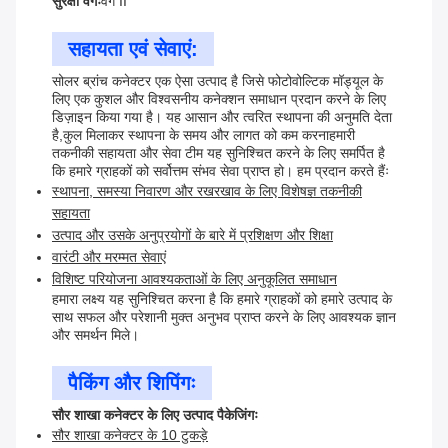
सुरक्षा वर्गः
वर्ग II
सहायता एवं सेवाएं:
सोलर ब्रांच कनेक्टर एक ऐसा उत्पाद है जिसे फोटोवोल्टिक मॉड्यूल के
लिए एक कुशल और विश्वसनीय कनेक्शन समाधान प्रदान करने के लिए
डिज़ाइन किया गया है। यह आसान और त्वरित स्थापना की अनुमति देता
है,कुल मिलाकर स्थापना के समय और लागत को कम करनाहमारी
तकनीकी सहायता और सेवा टीम यह सुनिश्चित करने के लिए समर्पित है
कि हमारे ग्राहकों को सर्वोत्तम संभव सेवा प्राप्त हो। हम प्रदान करते हैंः
स्थापना, समस्या निवारण और रखरखाव के लिए विशेषज्ञ तकनीकी
सहायता
उत्पाद और उसके अनुप्रयोगों के बारे में प्रशिक्षण और शिक्षा
वारंटी और मरम्मत सेवाएं
विशिष्ट परियोजना आवश्यकताओं के लिए अनुकूलित समाधान
हमारा लक्ष्य यह सुनिश्चित करना है कि हमारे ग्राहकों को हमारे उत्पाद के
साथ सफल और परेशानी मुक्त अनुभव प्राप्त करने के लिए आवश्यक ज्ञान
और समर्थन मिले।
पैकिंग और शिपिंगः
सौर शाखा कनेक्टर के लिए उत्पाद पैकेजिंगः
सौर शाखा कनेक्टर के 10 टुकड़े