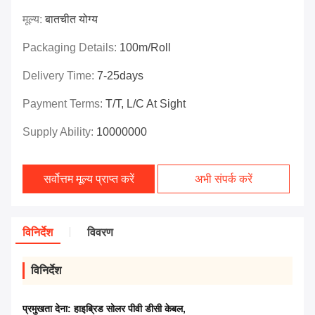
मूल्य:
बातचीत योग्य
Packaging Details:
100m/roll
Delivery Time:
7-25days
Payment Terms:
T/T, L/C At Sight
Supply Ability:
10000000
सर्वोत्तम मूल्य प्राप्त करें
अभी संपर्क करें
विनिर्देश
विवरण
विनिर्देश
प्रमुखता देना:
हाइब्रिड सोलर पीवी डीसी केबल
,