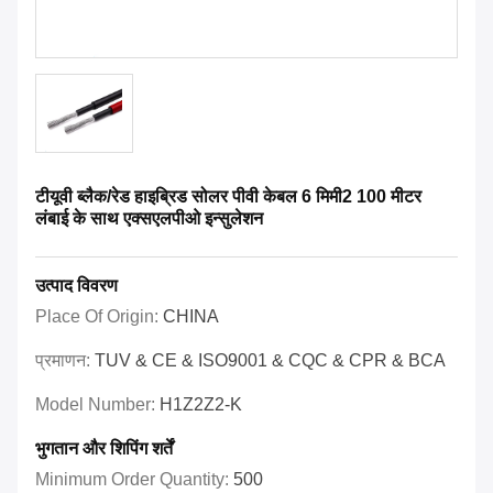
टीयूवी ब्लैक/रेड हाइब्रिड सोलर पीवी केबल 6 मिमी2 100 मीटर
लंबाई के साथ एक्सएलपीओ इन्सुलेशन
उत्पाद विवरण
Place Of Origin:
CHINA
प्रमाणन:
TUV & CE & ISO9001 & CQC & CPR & BCA
Model Number:
H1Z2Z2-K
भुगतान और शिपिंग शर्तें
Minimum Order Quantity:
500