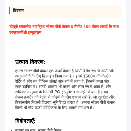
विवरण
टीयूवी ब्लैक/रेड हाइब्रिड सोलर पीवी केबल 6 मिमी2 100 मीटर लंबाई के साथ
एक्सएलपीओ इन्सुलेशन
उत्पाद विवरण:
हमारा सोलर पीवी केबल एक ऊर्जा केबल है जिसे विशेष रूप से डीसी सौर
अनुप्रयोगों के लिए डिज़ाइन किया गया है। इसमें 1500V की वोल्टेज
रेटिंग है और यह विभिन्न लंबाई और रंगों में आता है, जिसमें काला और
लाल शामिल हैं। बाहरी आवरण भी काला और लाल रंग में आता है, और
अधिकतम सुरक्षा के लिए XLPO इन्सुलेशन सामग्री से बना है। यह
केबल इन्वर्टर को बैटरी से जोड़ने के लिए एकदम सही है, जो सुरक्षित और
विश्वसनीय बिजली वितरण सुनिश्चित करता है। हमारा सोलर पीवी केबल
किसी भी सौर ऊर्जा परियोजना के लिए आदर्श समाधान है।
विशेषताएँ:
उत्पाद का नाम: सोलर पीवी केबल