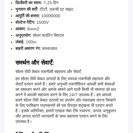
डिलीवरी का समय:
7-25 दिन
भुगतान की शर्तें:
टी/टी, एल/सी एट साइट
आपूर्ति की क्षमता:
10000000
वोल्टेज रेटिंग:
1500V
आकार:
6mm2
अनुप्रयोग:
सोलर माउंटिंग सिस्टम
लंबाई:
100m
बाहरी आवरण रंग:
काला/लाल
समर्थन और सेवाएँ:
सोलर पीवी केबल तकनीकी सहायता और सेवाएँ
हम सोलर पीवी केबल उत्पादों के लिए व्यापक तकनीकी सहायता और
सेवाएँ प्रदान करते हैं। हमारे अनुभवी तकनीशियन आपकी सभी शंकाओं
का समाधान करने और आपके सामने आने वाली किसी भी समस्या को हल
करने में आपकी सहायता करने के लिए 24/7 उपलब्ध हैं। हम आपको
हमारे सोलर पीवी केबल उत्पादों का उपयोग और रखरखाव करना सिखाने
के लिए प्रशिक्षण पाठ्यक्रमों की एक विस्तृत श्रृंखला भी प्रदान करते
हैं। इसके अतिरिक्त, हमारी ग्राहक सेवा टीम स्थापना, उत्पाद अनुकूलन
और उत्पाद वारंटी जानकारी के साथ सहायता प्रदान करने के लिए
उपलब्ध है।