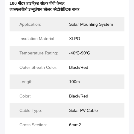
100 मीटर हाइब्रिड सोलर पीवी केबल
,
एक्सएलपीओ इन्सुलेशन सोलर फोटोवोल्टिक वायर
Application:
Solar Mounting System
Insulation Material:
XLPO
Temperature Rating:
-40℃-90℃
Outer Sheath Color:
Black/Red
Length:
100m
Color:
Black/Red
Cable Type:
Solar PV Cable
Cross Section:
6mm2