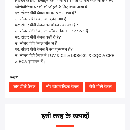
सिस्टम के लिए डिज़ाइन किया गया है। इसका उपयोग स्थापना के भीतर
फोटोवोल्टिक घटकों को जोड़ने के लिए किया जाता है।
प्र: सोलर पीवी केबल का ब्रांड नाम क्या है?
उ: सोलर पीवी केबल का ब्रांड नाम है।
प्र: सोलर पीवी केबल का मॉडल नंबर क्या है?
उ: सोलर पीवी केबल का मॉडल नंबर H1Z2Z2-K है।
प्र: सोलर पीवी केबल कहाँ से है?
उ: सोलर पीवी केबल चीन से है।
प्र: सोलर पीवी केबल में क्या प्रमाणन हैं?
उ: सोलर पीवी केबल में TUV & CE & ISO9001 & CQC & CPR
& BCA प्रमाणन हैं।
Tags:
सौर डीसी केबल
सौर फोटोवोल्टिक केबल
पीवी डीसी केबल
इसी तरह के उत्पादों