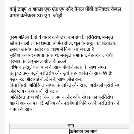
वाई टाइप 4 शाखा एफ एंड एम सौर पैनल पीवी कनेक्टर केबल
वायर कनेक्टर 30 ए 1 जोड़ी
पुरुष महिला 1 से 4 वायर कनेक्टर, कम संपर्क प्रतिरोध, मजबूत
खींचने वाली शक्ति क्षमता, निर्मित सील, धूल के सबूत का डिजाइन,
इसका उपयोग कठोर वातावरण में किया जा सकता है।
सुविधाजनक स्थापना के साथ, मजबूत समानता, बेहतर जलरोधी
प्रभाव के लिए डबल सील के छल्ले
विभिन्न इन्सुलेशन व्यास के साथ पीवी केबल्स के साथ संगत
उत्कृष्ट उम्र बढ़ने प्रतिरोध और यूवी सहनशक्ति के साथ With
बड़े करंट और हाई वोल्टेज के साथ लोड क्षमता
बिना किसी अतिरिक्त साधन के त्वरित और सरल असेंबली प्रोसेसिंग
और प्लग को आसानी से हटाना
अतिरिक्त उच्च और निम्न तापमान और अग्निरोधक का प्रतिरोध
बाहरी आवरण पर एंटी-एजिंग और पराबैंगनी विकिरण के प्रतिरोध की
क्षमता के साथ
नाम
स
कनेक्टर का नाम
स