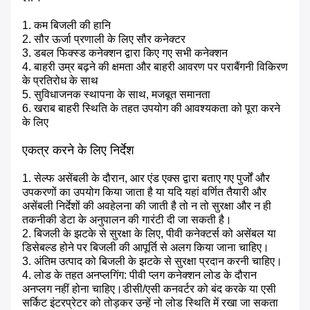
1. कम बिजली की हानि
2. सौर ऊर्जा प्रणाली के लिए सौर कनेक्टर
3. डबल फिक्स्ड कनेक्शन द्वारा किए गए सभी कनेक्शन
4. बाहरी उम्र बढ़ने की क्षमता और बाहरी आवरण पर पराबैंगनी विकिरण
के प्रतिरोध के साथ
5. सुविधाजनक स्थापना के साथ, मजबूत समानता
6. खराब बाहरी स्थिति के तहत उपयोग की आवश्यकता को पूरा करने
के लिए
एकत्र करने के लिए निर्देश
1. सेल्फ असेंबली के दौरान, आर एंड एक्स द्वारा बताए गए पुर्जों और
उपकरणों का उपयोग किया जाता है या यदि यहां वर्णित तैयारी और
असेंबली निर्देशों की अवहेलना की जाती है तो न तो सुरक्षा और न ही
तकनीकी डेटा के अनुपालन की गारंटी दी जा सकती है।
2. बिजली के झटके से सुरक्षा के लिए, पीवी कनेक्टर्स को असेंबल या
डिसेबल्ड होने पर बिजली की आपूर्ति से अलग किया जाना चाहिए।
3. अंतिम उत्पाद को बिजली के झटके से सुरक्षा प्रदान करनी चाहिए।
4. लोड के तहत अनप्लगिंग: पीवी प्लग कनेक्शन लोड के दौरान
अनप्लग नहीं होना चाहिए।डीसी/एसी कनवर्टर को बंद करके या एसी
सर्किट इंटरप्रेटर को तोड़कर उन्हें नो लोड स्थिति में रखा जा सकता