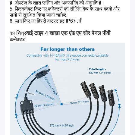
है।वोल्टेज के तहत प्लगिंग और अनप्लगिंग की अनुमति है।
5. डिस्कनेक्ट किए गए कनेक्टरों को सीलिंग कैप के साथ गंदगी और
पानी से सुरक्षित किया जाना चाहिए।
6. प्लग किए गए हिस्से वाटरटाइट IP67 . हैं
का चित्र
वाई टाइप 4 शाखा एफ एंड एम सौर पैनल पीवी
कनेक्टर