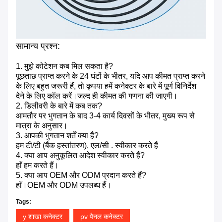
सामान्य प्रश्न:
1. मुझे कोटेशन कब मिल सकता है?
पूछताछ प्राप्त करने के 24 घंटों के भीतर, यदि आप कीमत प्राप्त करने
के लिए बहुत जरूरी हैं, तो कृपया हमें कनेक्टर के बारे में पूर्ण विनिर्देश
देने के लिए कॉल करें।जल्द ही कीमत की गणना की जाएगी।
2. डिलीवरी के बारे में कब तक?
आमतौर पर भुगतान के बाद 3-4 कार्य दिवसों के भीतर, मुख्य रूप से
मात्रा के अनुसार।
3. आपकी भुगतान शर्तें क्या हैं?
हम टी/टी (बैंक हस्तांतरण), एल/सी . स्वीकार करते हैं
4. क्या आप अनुकूलित आदेश स्वीकार करते हैं?
हाँ हम करते हैं।
5. क्या आप OEM और ODM प्रदान करते हैं?
हाँ।OEM और ODM उपलब्ध हैं।
Tags:
y शाखा कनेक्टर
pv पैनल कनेक्टर