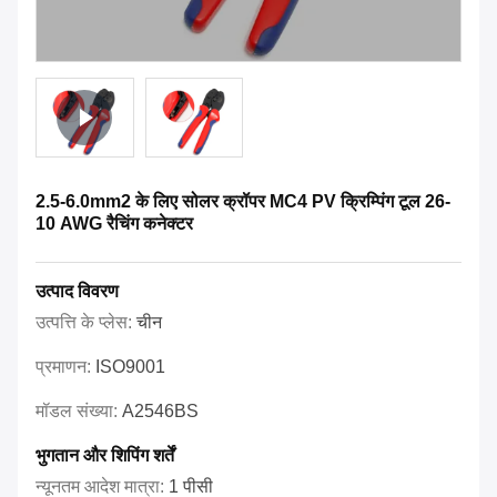
2.5-6.0mm2 के लिए सोलर क्रॉपर MC4 PV क्रिम्पिंग टूल 26-
10 AWG रैचिंग कनेक्टर
उत्पाद विवरण
उत्पत्ति के प्लेस:
चीन
प्रमाणन:
ISO9001
मॉडल संख्या:
A2546BS
भुगतान और शिपिंग शर्तें
न्यूनतम आदेश मात्रा:
1 पीसी