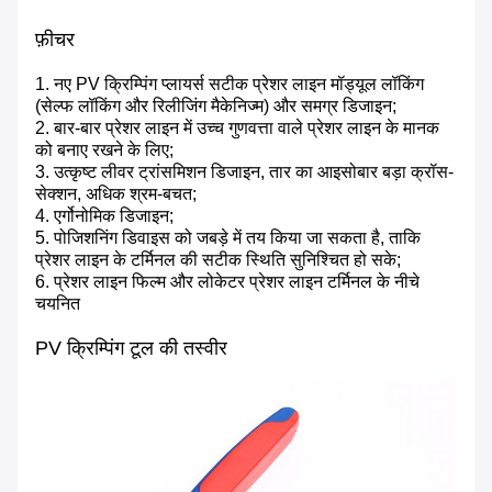
फ़ीचर
1. नए PV क्रिम्पिंग प्लायर्स सटीक प्रेशर लाइन मॉड्यूल लॉकिंग
(सेल्फ लॉकिंग और रिलीजिंग मैकेनिज्म) और समग्र डिजाइन;
2. बार-बार प्रेशर लाइन में उच्च गुणवत्ता वाले प्रेशर लाइन के मानक
को बनाए रखने के लिए;
3. उत्कृष्ट लीवर ट्रांसमिशन डिजाइन, तार का आइसोबार बड़ा क्रॉस-
सेक्शन, अधिक श्रम-बचत;
4. एर्गोनोमिक डिजाइन;
5. पोजिशनिंग डिवाइस को जबड़े में तय किया जा सकता है, ताकि
प्रेशर लाइन के टर्मिनल की सटीक स्थिति सुनिश्चित हो सके;
6. प्रेशर लाइन फिल्म और लोकेटर प्रेशर लाइन टर्मिनल के नीचे
चयनित
PV क्रिम्पिंग टूल की तस्वीर