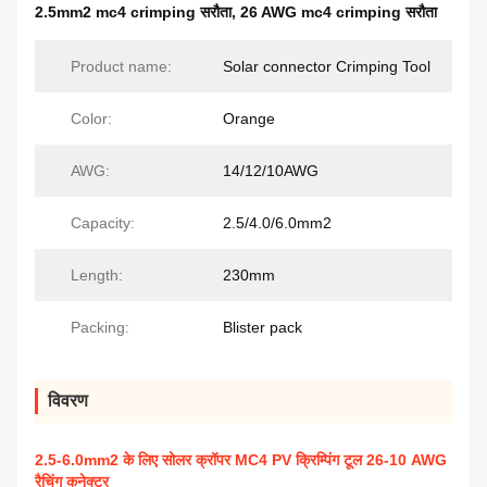
2.5mm2 mc4 crimping सरौता
,
26 AWG mc4 crimping सरौता
Product name:
Solar connector Crimping Tool
Color:
Orange
AWG:
14/12/10AWG
Capacity:
2.5/4.0/6.0mm2
Length:
230mm
Packing:
Blister pack
विवरण
2.5-6.0mm2 के लिए सोलर क्रॉपर MC4 PV क्रिम्पिंग टूल 26-10 AWG
रैचिंग कनेक्टर