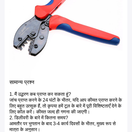
सामान्य प्रश्न
1. मैं उद्धरण कब प्राप्त कर सकता हूं?
जांच प्राप्त करने के 24 घंटों के भीतर, यदि आप कीमत प्राप्त करने के
लिए बहुत उत्सुक हैं, तो कृपया हमें टूल के बारे में पूरी विशिष्टताएँ देने के
लिए कॉल करें। कीमत जल्द ही गणना की जाएगी।
2. डिलीवरी के बारे में कितना समय?
आमतौर पर भुगतान के बाद 3-4 कार्य दिवसों के भीतर, मुख्य रूप से
मात्रा के अनुसार।