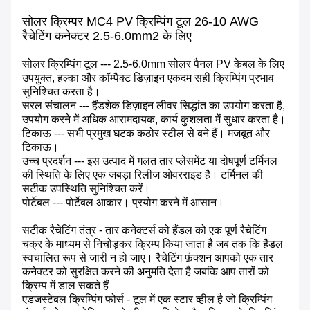
सोलर क्रिम्पर MC4 PV क्रिम्पिंग टूल 26-10 AWG
रैचेटिंग कनेक्टर 2.5-6.0mm2 के लिए
सोलर क्रिम्पिंग टूल --- 2.5-6.0mm सोलर पैनल PV केबल के लिए
उपयुक्त, हल्का और कॉम्पैक्ट डिज़ाइन एकदम सही क्रिम्पिंग प्रभाव
सुनिश्चित करता है।
सरल संचालन --- हैंडशेक डिज़ाइन लीवर सिद्धांत का उपयोग करता है,
उपयोग करने में अधिक आरामदायक, कार्य कुशलता में सुधार करता है।
टिकाऊ --- सभी प्रमुख घटक कठोर स्टील से बने हैं। मजबूत और
टिकाऊ।
उच्च प्रदर्शन --- इस उत्पाद में गलत तार प्लेसमेंट या दोषपूर्ण टर्मिनल
की स्थिति के लिए एक जबड़ा रिलीज ओवरराइड है। टर्मिनल की
सटीक उपस्थिति सुनिश्चित करें।
पोर्टेबल --- पोर्टेबल आकार। प्रयोग करने में आसान।
सटीक रैचेटिंग तंत्र - तार कनेक्टर्स को हैंडल को एक पूर्ण रैचेटिंग
चक्र के माध्यम से निचोड़कर क्रिम्प किया जाता है जब तक कि हैंडल
स्वचालित रूप से जारी न हो जाए। रैचेटिंग फ़ंक्शन आपको एक तार
कनेक्टर को सुरक्षित करने की अनुमति देता है जबकि आप तारों को
क्रिम्प में डाल सकते हैं
एडजस्टेबल क्रिम्पिंग फोर्स - टूल में एक स्टार व्हील है जो क्रिम्पिंग