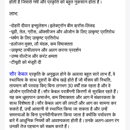
होती है जिससे गर्मी और प्रकृति को बहुत नुकसान होता है।
लाभ:
·
दोहरी दीवार इन्सुलेशन।इलेक्ट्रॉन बीम क्रॉस-लिंक्ड
·
यूवी, तेल, ग्रीस, ऑक्सीजन और ओजोन के लिए उत्कृष्ट प्रतिरोध
·
घर्षण के लिए उत्कृष्ट प्रतिरोध
·
हलोजन मुक्त, लौ मंदक, कम विषाक्तता
·
उत्कृष्ट लचीलापन और अलग करना प्रदर्शन
·
उच्च वोल्टेज और करंट क्षमता
·
टीयूवी को मंजूरी दी
सौर केबल
प्रकृति के अनुकूल होने के अलावा बहुत सारे लाभ हैं, वे
स्थायित्व के साथ दूसरों के बीच खड़े होते हैं जो मौसम की स्थिति,
तापमान की परवाह किए बिना लगभग 30 वर्षों तक रहता है और वे
ओजोन प्रतिरोधी हैं।सौर केबल पराबैंगनी किरणों से सुरक्षित रहते हैं।
यह कम धूम्रपान उत्सर्जन, कम विषाक्तता और आग में संक्षारकता के
साथ विशेषता है।सौर केबल आग की लपटों और आग का सामना कर
सकते हैं, उन्हें आसानी से स्थापित किया जा सकता है और उन्हें
समस्याओं के बिना पुनर्नवीनीकरण किया जाता है क्योंकि पर्यावरण के
बारे में आधुनिक नियमों की आवश्यकता होती है।उनके अलग-अलग रंग
उनकी तेज पहचान को सक्षम करते हैं।