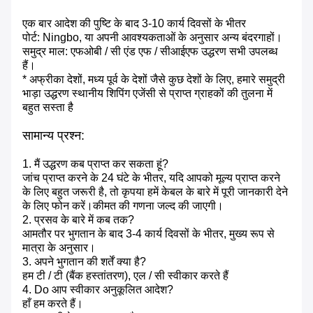
एक बार आदेश की पुष्टि के बाद 3-10 कार्य दिवसों के भीतर
पोर्ट: Ningbo, या अपनी आवश्यकताओं के अनुसार अन्य बंदरगाहों।
समुद्र माल: एफओबी / सी एंड एफ / सीआईएफ उद्धरण सभी उपलब्ध
हैं।
* अफ्रीका देशों, मध्य पूर्व के देशों जैसे कुछ देशों के लिए, हमारे समुद्री
भाड़ा उद्धरण स्थानीय शिपिंग एजेंसी से प्राप्त ग्राहकों की तुलना में
बहुत सस्ता है
सामान्य प्रश्न:
1. मैं उद्धरण कब प्राप्त कर सकता हूं?
जांच प्राप्त करने के 24 घंटे के भीतर, यदि आपको मूल्य प्राप्त करने
के लिए बहुत जरूरी है, तो कृपया हमें केबल के बारे में पूरी जानकारी देने
के लिए फोन करें।कीमत की गणना जल्द की जाएगी।
2. प्रसव के बारे में कब तक?
आमतौर पर भुगतान के बाद 3-4 कार्य दिवसों के भीतर, मुख्य रूप से
मात्रा के अनुसार।
3. अपने भुगतान की शर्तें क्या है?
हम टी / टी (बैंक हस्तांतरण), एल / सी स्वीकार करते हैं
4. Do आप स्वीकार अनुकूलित आदेश?
हाँ हम करते हैं।