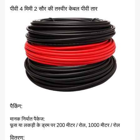
पीवी 4 मिमी 2 सौर की तस्वीर
केबल पीवी तार
पैकिंग:
मानक निर्यात पैकेज:
फूस या लकड़ी के ड्रम पर 200 मीटर / रोल, 1000 मीटर / रोल
वितरण: