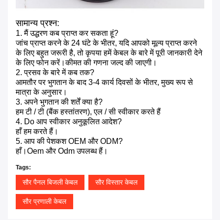
सामान्य प्रश्न:
1. मैं उद्धरण कब प्राप्त कर सकता हूं?
जांच प्राप्त करने के 24 घंटे के भीतर, यदि आपको मूल्य प्राप्त करने
के लिए बहुत जरूरी है, तो कृपया हमें केबल के बारे में पूरी जानकारी देने
के लिए फोन करें।कीमत की गणना जल्द की जाएगी।
2. प्रसव के बारे में कब तक?
आमतौर पर भुगतान के बाद 3-4 कार्य दिवसों के भीतर, मुख्य रूप से
मात्रा के अनुसार।
3. अपने भुगतान की शर्तें क्या है?
हम टी / टी (बैंक हस्तांतरण), एल / सी स्वीकार करते हैं
4. Do आप स्वीकार अनुकूलित आदेश?
हाँ हम करते हैं।
5. आप की पेशकश OEM और ODM?
हाँ।Oem और Odm उपलब्ध हैं।
Tags:
सौर पैनल बिजली केबल
सौर विस्तार केबल
सौर प्रणाली केबल