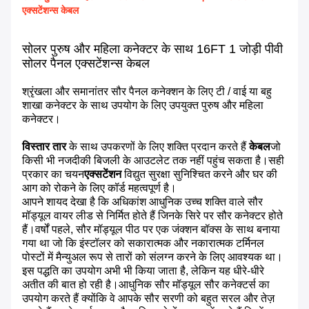
एक्सटेंशन्स केबल
सोलर पुरुष और महिला कनेक्टर के साथ 16FT 1 जोड़ी पीवी
सोलर पैनल एक्सटेंशन्स केबल
श्रृंखला और समानांतर सौर पैनल कनेक्शन के लिए टी / वाई या बहु
शाखा कनेक्टर के साथ उपयोग के लिए उपयुक्त पुरुष और महिला
कनेक्टर।
विस्तार तार
के साथ उपकरणों के लिए शक्ति प्रदान करते हैं
केबल
जो
किसी भी नजदीकी बिजली के आउटलेट तक नहीं पहुंच सकता है।सही
प्रकार का चयन
एक्सटेंशन
विद्युत सुरक्षा सुनिश्चित करने और घर की
आग को रोकने के लिए कॉर्ड महत्वपूर्ण है।
आपने शायद देखा है कि अधिकांश आधुनिक उच्च शक्ति वाले सौर
मॉड्यूल वायर लीड से निर्मित होते हैं जिनके सिरे पर सौर कनेक्टर होते
हैं।वर्षों पहले, सौर मॉड्यूल पीठ पर एक जंक्शन बॉक्स के साथ बनाया
गया था जो कि इंस्टॉलर को सकारात्मक और नकारात्मक टर्मिनल
पोस्टों में मैन्युअल रूप से तारों को संलग्न करने के लिए आवश्यक था।
इस पद्धति का उपयोग अभी भी किया जाता है, लेकिन यह धीरे-धीरे
अतीत की बात हो रही है।आधुनिक सौर मॉड्यूल सौर कनेक्टर्स का
उपयोग करते हैं क्योंकि वे आपके सौर सरणी को बहुत सरल और तेज़