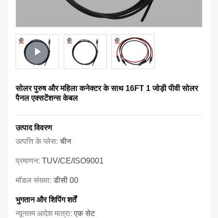
सोलर पुरुष और महिला कनेक्टर के साथ 16FT 1 जोड़ी पीवी सोलर
पैनल एक्सटेंशन्स केबल
उत्पाद विवरण
उत्पत्ति के प्लेस:
चीन
प्रमाणन:
TUV/CE/ISO9001
मॉडल संख्या:
डीसी 00
भुगतान और शिपिंग शर्तें
न्यूनतम आदेश मात्रा:
एक सेट