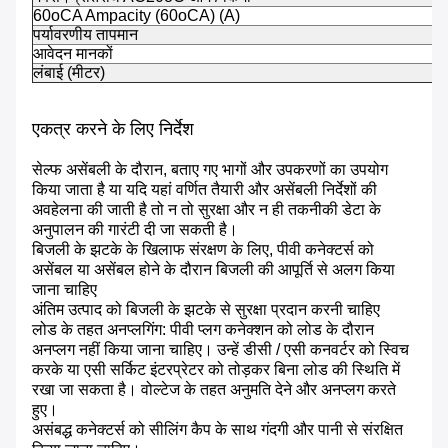
60oCA Ampacity (60oCA) (A)
पर्यावरणीय तापमान
आवेदन मानकों
लंबाई (मीटर)
एकत्र करने के लिए निर्देश
सेल्फ असेंबली के दौरान, बताए गए भागों और उपकरणों का उपयोग
किया जाता है या यदि यहां वर्णित तैयारी और असेंबली निर्देशों की
अवहेलना की जाती है तो न तो सुरक्षा और न ही तकनीकी डेटा के
अनुपालन की गारंटी दी जा सकती है।
बिजली के झटके के खिलाफ संरक्षण के लिए, पीवी कनेक्टर्स को
असेंबल या असेंबल होने के दौरान बिजली की आपूर्ति से अलग किया
जाना चाहिए
अंतिम उत्पाद को बिजली के झटके से सुरक्षा प्रदान करनी चाहिए
लोड के तहत अनप्लगिंग: पीवी प्लग कनेक्शन को लोड के दौरान
अनप्लग नहीं किया जाना चाहिए। उन्हें डीसी / एसी कनवर्टर को स्विच
करके या एसी सर्किट इंटरप्रेटर को तोड़कर बिना लोड की स्थिति में
रखा जा सकता है। वोल्टेज के तहत अनुमति देने और अनप्लग करते
हुए।
असंबद्ध कनेक्टर्स को सीलिंग कैप के साथ गंदगी और पानी से संरक्षित