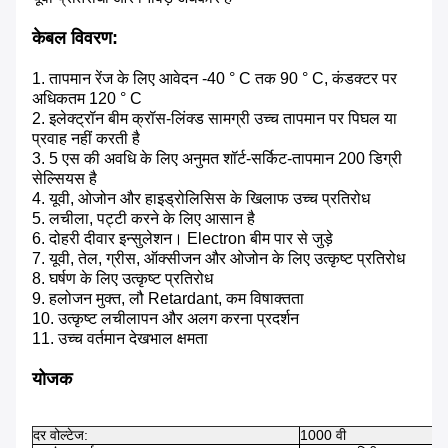
केबल विवरण:
1. तापमान रेंज के लिए आवेदन -40 ° C तक 90 ° C, कंडक्टर पर
अधिकतम 120 ° C
2. इलेक्ट्रॉन बीम क्रॉस-लिंक्ड सामग्री उच्च तापमान पर पिघल या
प्रवाह नहीं करती है
3. 5 एस की अवधि के लिए अनुमत शॉर्ट-सर्किट-तापमान 200 डिग्री
सेल्सियस है
4. यूवी, ओजोन और हाइड्रोलिसिस के खिलाफ उच्च प्रतिरोध
5. लचीला, पट्टी करने के लिए आसान है
6. दोहरी दीवार इन्सुलेशन। Electron बीम पार से जुड़े
7. यूवी, तेल, ग्रीस, ऑक्सीजन और ओजोन के लिए उत्कृष्ट प्रतिरोध
8. घर्षण के लिए उत्कृष्ट प्रतिरोध
9. हलोजन मुक्त, लौ Retardant, कम विषाक्तता
10. उत्कृष्ट लचीलापन और अलग करना प्रदर्शन
11. उच्च वर्तमान देखभाल क्षमता
योजक
दर वोल्टेज:
1000 वी