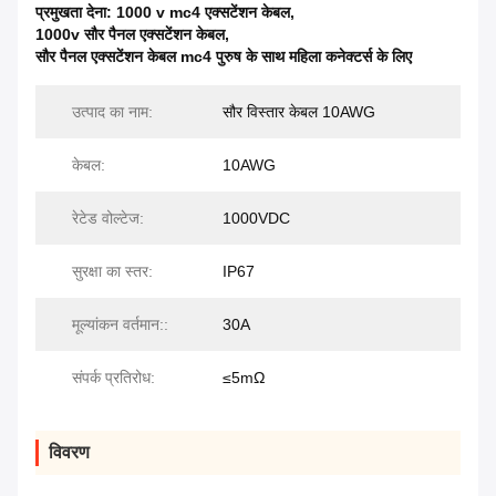
प्रमुखता देना:
1000 v mc4 एक्सटेंशन केबल
,
1000v सौर पैनल एक्सटेंशन केबल
,
सौर पैनल एक्सटेंशन केबल mc4 पुरुष के साथ महिला कनेक्टर्स के लिए
उत्पाद का नाम:
सौर विस्तार केबल 10AWG
केबल:
10AWG
रेटेड वोल्टेज:
1000VDC
सुरक्षा का स्तर:
IP67
मूल्यांकन वर्तमान::
30A
संपर्क प्रतिरोध:
≤5mΩ
विवरण