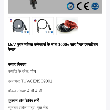
McV पुरुष महिला कनेक्टर्स के साथ 1000v सौर पैनल एक्सटेंशन
केबल
उत्पाद विवरण
उत्पत्ति के प्लेस:
चीन
प्रमाणन:
TUV/CE/ISO9001
मॉडल संख्या:
डीसी डीसी
भुगतान और शिपिंग शर्तें
न्यूनतम आदेश मात्रा:
एक सेट