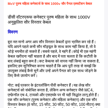
McV पुरुष महिला कनेक्टर्स के साथ 1000v सौर पैनल एक्सटेंशन केबल
डीसी वॉटरप्रूफ कनेक्टर पुरुष महिला के साथ 1000V
अनुकूलित सौर विस्तार केबल
विवरण
बुरा मत मानो अगर आप सौर विस्तार केबलों द्वारा भ्रमित कर रहे हैं।
यदि आपने पहले कभी सौर मॉड्यूल के साथ काम नहीं किया है, तो वे
थोड़े भयभीत हो सकते हैं।सबसे पहले, वे महंगे हैं।कोई भी एक महंगी
केबल खरीदना नहीं चाहता है और बाद में पता चलता है कि कटौती के
बाद लंबाई बहुत कम है।कट केबल्स को वापस नहीं किया जा सकता है,
इसलिए हम सुनिश्चित करना चाहते हैं कि आप पूरी तरह से समझें कि
उपयुक्त लंबाई कैसे चुनें और उन्हें अपने पैनल को एक साथ जोड़ने के
लिए कैसे उपयोग करें।
नोट: कई प्रकार के इंटरलॉकिंग पीवी कनेक्टर हैं।यह लेख सौर
कनेक्टर्स को संबोधित करता है, लेकिन अन्य कनेक्टर जैसे MC4,
एम्फ़ेनॉल एच 4, टायको और एसएमके पर भी यही सिद्धांत लागू होते हैं।
एक सौर कनेक्टर (पुरुष कनेक्टर और महिला कनेक्टर) और एक सौर
विस्तार केबल (8 फीट, 15 फीट, 30 फीट, 50 फीट, 100 मीटर) क्या