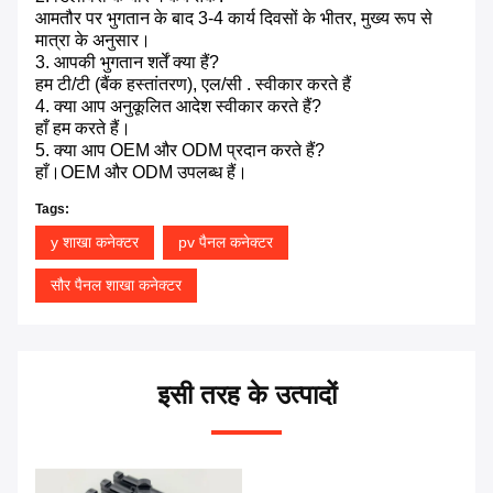
आमतौर पर भुगतान के बाद 3-4 कार्य दिवसों के भीतर, मुख्य रूप से
मात्रा के अनुसार।
3. आपकी भुगतान शर्तें क्या हैं?
हम टी/टी (बैंक हस्तांतरण), एल/सी . स्वीकार करते हैं
4. क्या आप अनुकूलित आदेश स्वीकार करते हैं?
हाँ हम करते हैं।
5. क्या आप OEM और ODM प्रदान करते हैं?
हाँ।OEM और ODM उपलब्ध हैं।
Tags:
y शाखा कनेक्टर
pv पैनल कनेक्टर
सौर पैनल शाखा कनेक्टर
इसी तरह के उत्पादों