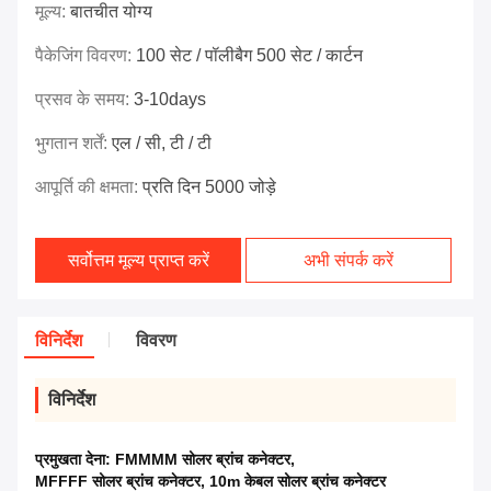
मूल्य:
बातचीत योग्य
पैकेजिंग विवरण:
100 सेट / पॉलीबैग 500 सेट / कार्टन
प्रसव के समय:
3-10days
भुगतान शर्तें:
एल / सी, टी / टी
आपूर्ति की क्षमता:
प्रति दिन 5000 जोड़े
सर्वोत्तम मूल्य प्राप्त करें
अभी संपर्क करें
विनिर्देश
विवरण
विनिर्देश
प्रमुखता देना:
FMMMM सोलर ब्रांच कनेक्टर
,
MFFFF सोलर ब्रांच कनेक्टर
,
10m केबल सोलर ब्रांच कनेक्टर