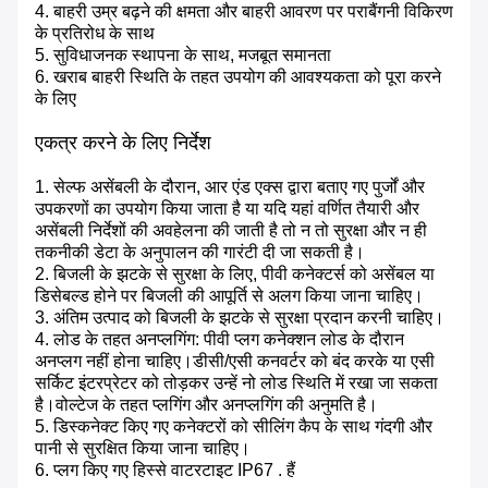
4. बाहरी उम्र बढ़ने की क्षमता और बाहरी आवरण पर पराबैंगनी विकिरण
के प्रतिरोध के साथ
5. सुविधाजनक स्थापना के साथ, मजबूत समानता
6. खराब बाहरी स्थिति के तहत उपयोग की आवश्यकता को पूरा करने
के लिए
एकत्र करने के लिए निर्देश
1. सेल्फ असेंबली के दौरान, आर एंड एक्स द्वारा बताए गए पुर्जों और
उपकरणों का उपयोग किया जाता है या यदि यहां वर्णित तैयारी और
असेंबली निर्देशों की अवहेलना की जाती है तो न तो सुरक्षा और न ही
तकनीकी डेटा के अनुपालन की गारंटी दी जा सकती है।
2. बिजली के झटके से सुरक्षा के लिए, पीवी कनेक्टर्स को असेंबल या
डिसेबल्ड होने पर बिजली की आपूर्ति से अलग किया जाना चाहिए।
3. अंतिम उत्पाद को बिजली के झटके से सुरक्षा प्रदान करनी चाहिए।
4. लोड के तहत अनप्लगिंग: पीवी प्लग कनेक्शन लोड के दौरान
अनप्लग नहीं होना चाहिए।डीसी/एसी कनवर्टर को बंद करके या एसी
सर्किट इंटरप्रेटर को तोड़कर उन्हें नो लोड स्थिति में रखा जा सकता
है।वोल्टेज के तहत प्लगिंग और अनप्लगिंग की अनुमति है।
5. डिस्कनेक्ट किए गए कनेक्टरों को सीलिंग कैप के साथ गंदगी और
पानी से सुरक्षित किया जाना चाहिए।
6. प्लग किए गए हिस्से वाटरटाइट IP67 . हैं