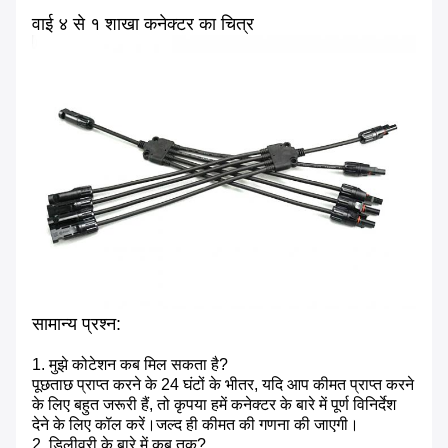
वाई ४ से १ शाखा कनेक्टर का चित्र
सामान्य प्रश्न:
1. मुझे कोटेशन कब मिल सकता है?
पूछताछ प्राप्त करने के 24 घंटों के भीतर, यदि आप कीमत प्राप्त करने
के लिए बहुत जरूरी हैं, तो कृपया हमें कनेक्टर के बारे में पूर्ण विनिर्देश
देने के लिए कॉल करें।जल्द ही कीमत की गणना की जाएगी।
2. डिलीवरी के बारे में कब तक?