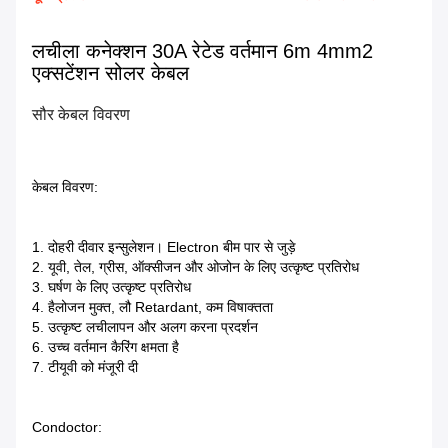
लचीला कनेक्शन 30A रेटेड वर्तमान 6m 4mm2
एक्सटेंशन सोलर केबल
सौर केबल विवरण
केबल विवरण:
1. दोहरी दीवार इन्सुलेशन। Electron बीम पार से जुड़े
2. यूवी, तेल, ग्रीस, ऑक्सीजन और ओजोन के लिए उत्कृष्ट प्रतिरोध
3. घर्षण के लिए उत्कृष्ट प्रतिरोध
4. हैलोजन मुक्त, लौ Retardant, कम विषाक्तता
5. उत्कृष्ट लचीलापन और अलग करना प्रदर्शन
6. उच्च वर्तमान कैरिंग क्षमता है
7. टीयूवी को मंजूरी दी
Condoctor: