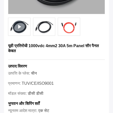
यूवी प्रतिरोधी 1000vdc 4mm2 30A 5m Panel सौर पैनल
केबल
उत्पाद विवरण
उत्पत्ति के प्लेस:
चीन
प्रमाणन:
TUV/CE/ISO9001
मॉडल संख्या:
डीसी डीसी
भुगतान और शिपिंग शर्तें
न्यूनतम आदेश मात्रा:
एक सेट