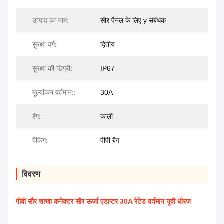
उत्पाद का नाम:
सौर पैनल के लिए y संबंधक
सुरक्षा वर्ग:
द्वितीय
सुरक्षा की डिग्री:
IP67
मूल्यांकन वर्तमान::
30A
रंग:
काली
पैकिंग:
पीपी बैग
विवरण
पीवी सौर शाखा कनेक्टर सौर ऊर्जा एडाप्टर 30A रेटेड वर्तमान यूवी धीरज