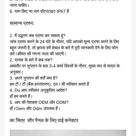
जाना चाहिए।
6. प्लग किए गए भाग वॉटरटाइट IP67 हैं
सामान्य प्रश्न:
1. मैं उद्धरण कब प्राप्त कर सकता हूं?
जांच प्राप्त करने के 24 घंटे के भीतर, यदि आपको मूल्य प्राप्त करने के लिए
बहुत जरूरी है, तो कृपया हमें केबल के बारे में पूरी जानकारी देने के लिए फोन
करें।कीमत की गणना जल्द की जाएगी।
2. प्रसव के बारे में कब तक?
आमतौर पर भुगतान के बाद 3-4 कार्य दिवसों के भीतर, मुख्य रूप से मात्रा के
अनुसार।
3. अपने भुगतान की शर्तें क्या है?
हम टी / टी (बैंक हस्तांतरण), एल / सी स्वीकार करते हैं
4. Do आप स्वीकार अनुकूलित आदेश?
हाँ हम करते हैं।
5. आप की पेशकश OEM और ODM?
हाँ।Oem और Odm उपलब्ध हैं।
का चित्र
सौर पैनल के लिए वाई कनेक्टर