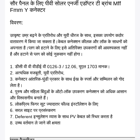
सौर पैनल के लिए पीवी सोलर एनर्जी एडॉप्टर टी ब्रांच Mff
Fmm Y कनेक्टर
विवरण:
उत्कृष्ट उम्र बढ़ने के प्रतिरोध और यूवी धीरज के साथ, इसका उपयोग कठोर
वातावरण में किया जा सकता है।केबल कनेक्शन कीलक और लॉक के साधनों को
अपनाता है।प्लग को हटाने के लिए इसे अतिरिक्त उपकरणों की आवश्यकता नहीं
है और हटाने से प्लग को कोई नुकसान नहीं होगा।
1. डीसी वी वी वीडीई वी 0126-3 / 12.06, यूएल 1703 मानक।
2. अत्यधिक मजबूती, यूवी प्रतिरोध,
3. कनेक्टर आंतरिक-घुंडी प्रकार के साथ ईख के स्पर्श और सम्मिलन को गोद
लेता है।
4. पुरुष और महिला बिंदुओं के ऑटो-लॉक उपकरण कनेक्शन को अधिक आसान
और विश्वसनीय बनाते हैं।
5. लोकप्रिय फिगर सूट ज्यादातर फील्ड इंस्टॉलेशन के लिए
6. सरल साइट पर प्रसंस्करण
7. Deferent इन्सुलेशन व्यास के साथ PV केबल को स्थिर करता है
8. उच्च वर्तमान ले जाने की क्षमता