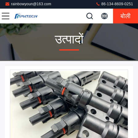
rainbowyoun@163.com
86-134-8609-0251
बोली
उत्पादों