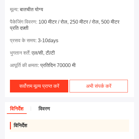
मूल्य:
बातचीत योग्य
पैकेजिंग विवरण:
100 मीटर / रोल, 250 मीटर / रोल, 500 मीटर
प्रति दफ़्ती
प्रसव के समय:
3-10days
भुगतान शर्तें:
एल/सी, टी/टी
आपूर्ति की क्षमता:
प्रतिदिन 70000 मी
सर्वोत्तम मूल्य प्राप्त करें
अभी संपर्क करें
विनिर्देश
विवरण
विनिर्देश