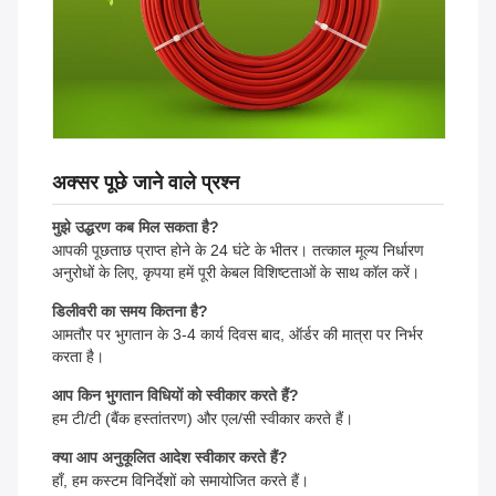
अक्सर पूछे जाने वाले प्रश्न
मुझे उद्धरण कब मिल सकता है?
आपकी पूछताछ प्राप्त होने के 24 घंटे के भीतर। तत्काल मूल्य निर्धारण
अनुरोधों के लिए, कृपया हमें पूरी केबल विशिष्टताओं के साथ कॉल करें।
डिलीवरी का समय कितना है?
आमतौर पर भुगतान के 3-4 कार्य दिवस बाद, ऑर्डर की मात्रा पर निर्भर
करता है।
आप किन भुगतान विधियों को स्वीकार करते हैं?
हम टी/टी (बैंक हस्तांतरण) और एल/सी स्वीकार करते हैं।
क्या आप अनुकूलित आदेश स्वीकार करते हैं?
हाँ, हम कस्टम विनिर्देशों को समायोजित करते हैं।