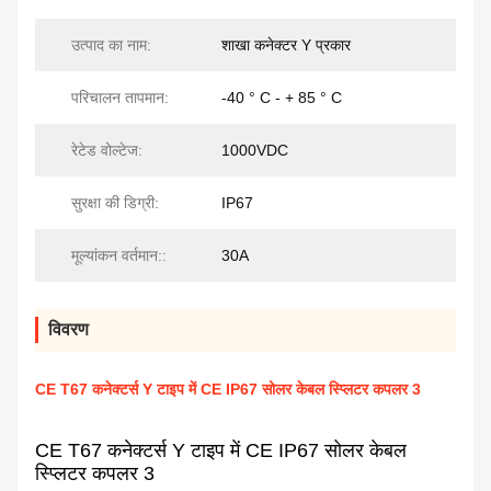
उत्पाद का नाम:
शाखा कनेक्टर Y प्रकार
परिचालन तापमान:
-40 ° C - + 85 ° C
रेटेड वोल्टेज:
1000VDC
सुरक्षा की डिग्री:
IP67
मूल्यांकन वर्तमान::
30A
विवरण
CE T67 कनेक्टर्स Y टाइप में CE IP67 सोलर केबल स्प्लिटर कपलर 3
CE T67 कनेक्टर्स Y टाइप में CE IP67 सोलर केबल
स्प्लिटर कपलर 3