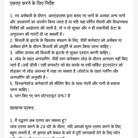
एकत्र करने के लिए निर्देश
1. स्व असेंबली के दौरान, आरएंडएक्स द्वारा बताए गए भागों के अलावा अन्य भागों
और उपकरणों का उपयोग किया जाता है या यदि यहां वर्णित तैयारी और विधानसभा
निर्देशों की अवहेलना की जाती है, तो न तो सुरक्षा और न ही तकनीकी डेटा के
अनुपालन की गारंटी दी जा सकती है।
2. बिजली के झटके के खिलाफ संरक्षण के लिए, पीवी कनेक्टर को असेंबल या
असेंबल होने के दौरान बिजली की आपूर्ति से अलग किया जाना चाहिए।
3. अंतिम उत्पाद को बिजली के झटके से सुरक्षा प्रदान करनी चाहिए।
4. लोड के तहत अनप्लगिंग: पीवी प्लग कनेक्शन लोड के दौरान अनप्लग नहीं किए
जाते हैं।उन्हें डीसी / एसी कनवर्टर को बंद करके या एसी सर्किट इंटरप्रेटर को
तोड़कर नो लोड अवस्था में रखा जा सकता है।वोल्टेज के तहत प्लगिंग और
अनप्लगिंग की अनुमति है।
5. डिस्कनेक्टेड कनेक्टरों को सीलिंग कैप के साथ गंदगी और पानी से बचाया
जाना चाहिए।
6. प्लग किए गए भाग वॉटरटाइट IP67 हैं
सामान्य प्रश्न:
1. मैं उद्धरण कब प्राप्त कर सकता हूं?
जांच प्राप्त करने के 24 घंटे के भीतर, यदि आपको मूल्य प्राप्त करने के लिए
बहुत जरूरी है, तो कृपया हमें केबल के बारे में पूरी जानकारी देने के लिए फोन