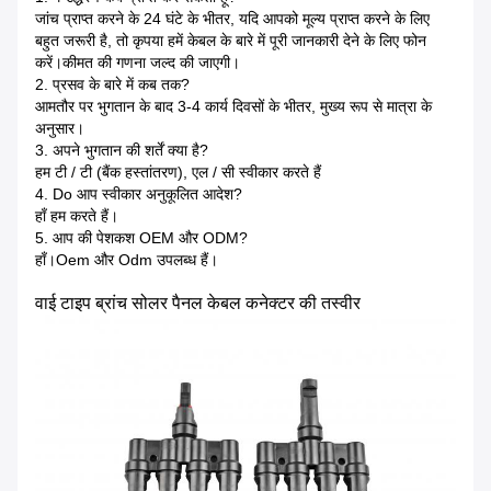
जांच प्राप्त करने के 24 घंटे के भीतर, यदि आपको मूल्य प्राप्त करने के लिए
बहुत जरूरी है, तो कृपया हमें केबल के बारे में पूरी जानकारी देने के लिए फोन
करें।कीमत की गणना जल्द की जाएगी।
2. प्रसव के बारे में कब तक?
आमतौर पर भुगतान के बाद 3-4 कार्य दिवसों के भीतर, मुख्य रूप से मात्रा के
अनुसार।
3. अपने भुगतान की शर्तें क्या है?
हम टी / टी (बैंक हस्तांतरण), एल / सी स्वीकार करते हैं
4. Do आप स्वीकार अनुकूलित आदेश?
हाँ हम करते हैं।
5. आप की पेशकश OEM और ODM?
हाँ।Oem और Odm उपलब्ध हैं।
वाई टाइप ब्रांच सोलर पैनल केबल कनेक्टर की तस्वीर