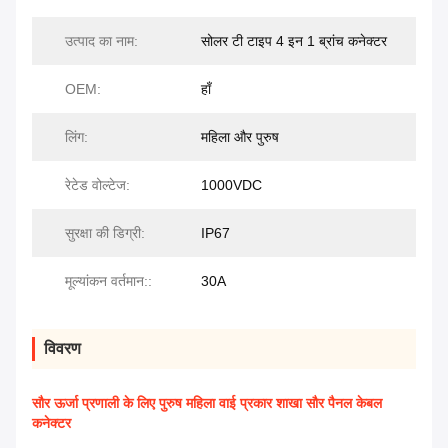
उत्पाद का नाम:
सोलर टी टाइप 4 इन 1 ब्रांच कनेक्टर
OEM:
हाँ
लिंग:
महिला और पुरुष
रेटेड वोल्टेज:
1000VDC
सुरक्षा की डिग्री:
IP67
मूल्यांकन वर्तमान::
30A
विवरण
सौर ऊर्जा प्रणाली के लिए पुरुष महिला वाई प्रकार शाखा सौर पैनल केबल
कनेक्टर