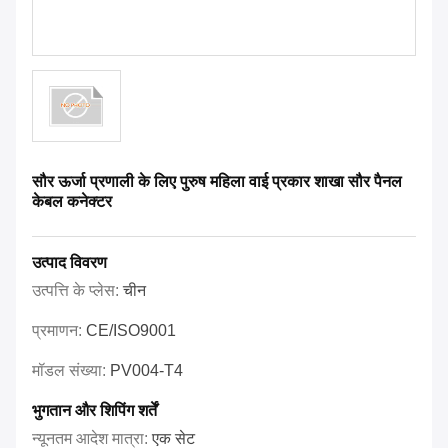
सौर ऊर्जा प्रणाली के लिए पुरुष महिला वाई प्रकार शाखा सौर पैनल
केबल कनेक्टर
उत्पाद विवरण
उत्पत्ति के प्लेस:
चीन
प्रमाणन:
CE/ISO9001
मॉडल संख्या:
PV004-T4
भुगतान और शिपिंग शर्तें
न्यूनतम आदेश मात्रा:
एक सेट