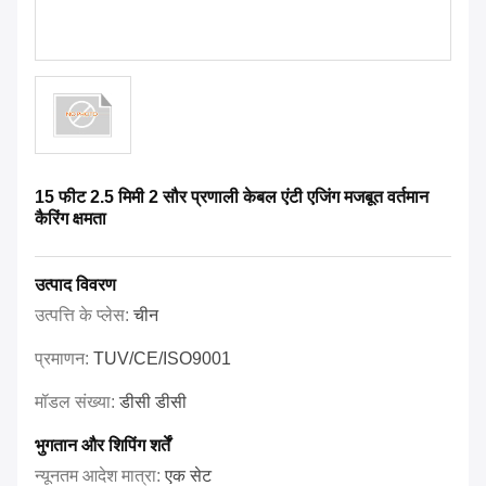
15 फीट 2.5 मिमी 2 सौर प्रणाली केबल एंटी एजिंग मजबूत वर्तमान
कैरिंग क्षमता
उत्पाद विवरण
उत्पत्ति के प्लेस:
चीन
प्रमाणन:
TUV/CE/ISO9001
मॉडल संख्या:
डीसी डीसी
भुगतान और शिपिंग शर्तें
न्यूनतम आदेश मात्रा:
एक सेट