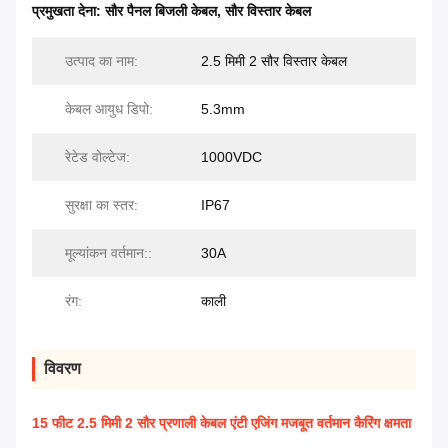
प्रमुखता देना:
सौर पैनल बिजली केबल
,
सौर विस्तार केबल
उत्पाद का नाम:
2.5 मिमी 2 सौर विस्तार केबल
केबल आयुध डिपो:
5.3mm
रेटेड वोल्टेज:
1000VDC
सुरक्षा का स्तर:
IP67
मूल्यांकन वर्तमान::
30A
रंग:
काली
विवरण
15 फीट 2.5 मिमी 2 सौर प्रणाली केबल एंटी एजिंग मजबूत वर्तमान कैरिंग क्षमता