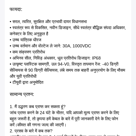
फायदा:
• सरल, त्वरित, सुरक्षित और प्रभावी दायर विधानसभा
• स्वतंत्र रूप से विकसित, नवीन डिजाइन, सीधे स्वतंत्र बौद्धिक संपदा अधिकार,
कनेक्टर के लिए अनुकूल है
• उच्च यांत्रिक धीरज
• उच्च वर्तमान और वोल्टेज ले जाने: 30A, 1000VDC
• कम संक्रमण प्रतिरोध
• अभिनव सील, निविड़ अंधकार, धूल प्रतिरोध डिजाइन: IP68
• उत्कृष्ट प्लास्टिक सामग्री, उल 94-V0, विस्तृत तापमान रेंज: -40 डिग्री
सेल्सियस से 90 डिग्री सेल्सियस, लंबे समय तक बाहरी अनुप्रयोग के लिए मौसम
और यूवी प्रतिरोधी
• टीयूवी द्वारा अनुमोदित
सामान्य प्रश्न:
1. मैं उद्धरण कब प्राप्त कर सकता हूं?
जांच प्राप्त करने के 24 घंटे के भीतर, यदि आपको मूल्य प्राप्त करने के लिए
बहुत जरूरी है, तो कृपया हमें केबल के बारे में पूरी जानकारी देने के लिए फोन
करें।कीमत की गणना जल्द की जाएगी।
2. प्रसव के बारे में कब तक?