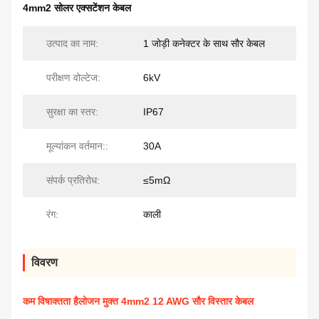
4mm2 सोलर एक्सटेंशन केबल
उत्पाद का नाम:
1 जोड़ी कनेक्टर के साथ सौर केबल
परीक्षण वोल्टेज:
6kV
सुरक्षा का स्तर:
IP67
मूल्यांकन वर्तमान::
30A
संपर्क प्रतिरोध:
≤5mΩ
रंग:
काली
विवरण
कम विषाक्तता हैलोजन मुक्त 4mm2 12 AWG सौर विस्तार केबल