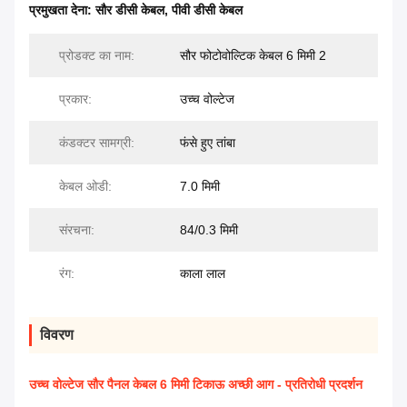
प्रमुखता देना:
सौर डीसी केबल
,
पीवी डीसी केबल
प्रोडक्ट का नाम:
सौर फोटोवोल्टिक केबल 6 मिमी 2
प्रकार:
उच्च वोल्टेज
कंडक्टर सामग्री:
फंसे हुए तांबा
केबल ओडी:
7.0 मिमी
संरचना:
84/0.3 मिमी
रंग:
काला लाल
विवरण
उच्च वोल्टेज सौर पैनल केबल 6 मिमी टिकाऊ अच्छी आग - प्रतिरोधी प्रदर्शन