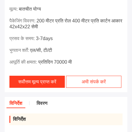
मूल्य:
बातचीत योग्य
पैकेजिंग विवरण:
200 मीटर प्रति रोल 400 मीटर प्रति कार्टन आकार
42x42x22 सेमी
प्रसव के समय:
3-7days
भुगतान शर्तें:
एल/सी, टी/टी
आपूर्ति की क्षमता:
प्रतिदिन 70000 मी
सर्वोत्तम मूल्य प्राप्त करें
अभी संपर्क करें
विनिर्देश
विवरण
विनिर्देश