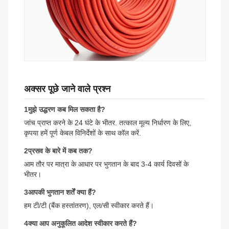
अक्सर पूछे जाने वाले प्रश्न
1मुझे उद्धरण कब मिल सकता है?
जांच प्राप्त करने के 24 घंटे के भीतर. तत्काल मूल्य निर्धारण के लिए,
कृपया हमें पूर्ण केबल विनिर्देशों के साथ कॉल करें.
2प्रसव के बारे में कब तक?
आम तौर पर मात्रा के आधार पर भुगतान के बाद 3-4 कार्य दिवसों के
भीतर।
3आपकी भुगतान शर्तें क्या हैं?
हम टी/टी (बैंक हस्तांतरण), एल/सी स्वीकार करते हैं।
4क्या आप अनुकूलित आदेश स्वीकार करते हैं?