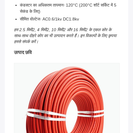
कंडक्टर का अधिकतम तापमानः 120°C (200°C शॉर्ट सर्किट में 5
सेकंड के लिए)
सीमित वोल्टेजः AC0.6/1kv DC1.8kv
हम 2.5 मिमी2, 4 मिमी2, 10 मिमी2 और 16 मिमी2 के एकल कोर के
साथ-साथ दोहरे कोर का भी उत्पादन करते हैं। इन विकल्पों के लिए कृपया
हमसे संपर्क करें।
उत्पाद छवि