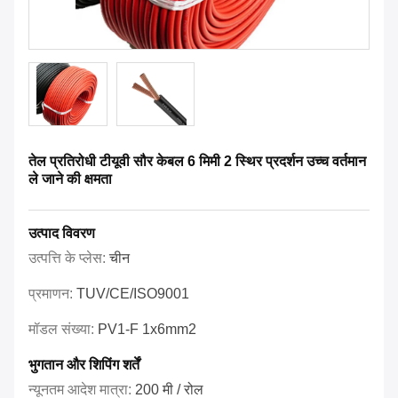
तेल प्रतिरोधी टीयूवी सौर केबल 6 मिमी 2 स्थिर प्रदर्शन उच्च वर्तमान
ले जाने की क्षमता
उत्पाद विवरण
उत्पत्ति के प्लेस:
चीन
प्रमाणन:
TUV/CE/ISO9001
मॉडल संख्या:
PV1-F 1x6mm2
भुगतान और शिपिंग शर्तें
न्यूनतम आदेश मात्रा:
200 मी / रोल