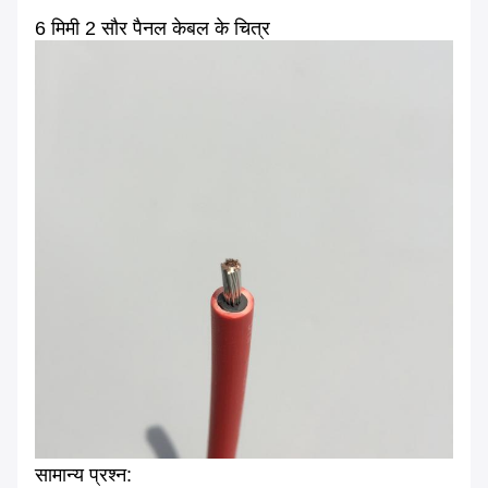
6 मिमी 2 सौर पैनल केबल के चित्र
सामान्य प्रश्न: