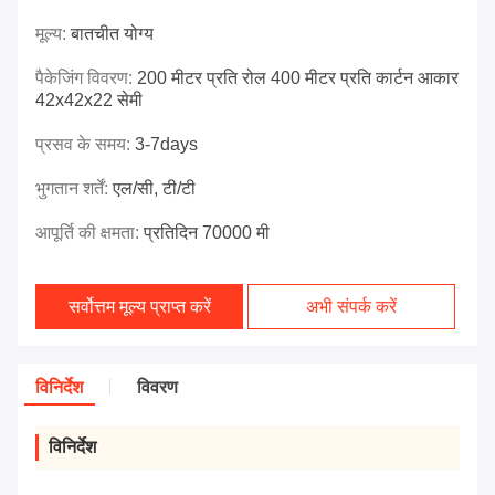
मूल्य:
बातचीत योग्य
पैकेजिंग विवरण:
200 मीटर प्रति रोल 400 मीटर प्रति कार्टन आकार
42x42x22 सेमी
प्रसव के समय:
3-7days
भुगतान शर्तें:
एल/सी, टी/टी
आपूर्ति की क्षमता:
प्रतिदिन 70000 मी
सर्वोत्तम मूल्य प्राप्त करें
अभी संपर्क करें
विनिर्देश
विवरण
विनिर्देश