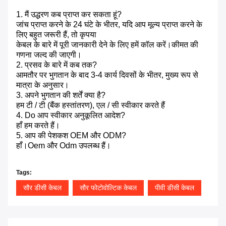
1. मैं उद्धरण कब प्राप्त कर सकता हूं?
जांच प्राप्त करने के 24 घंटे के भीतर, यदि आप मूल्य प्राप्त करने के
लिए बहुत जरूरी हैं, तो कृपया
केबल के बारे में पूरी जानकारी देने के लिए हमें कॉल करें।कीमत की
गणना जल्द की जाएगी।
2. प्रसव के बारे में कब तक?
आमतौर पर भुगतान के बाद 3-4 कार्य दिवसों के भीतर, मुख्य रूप से
मात्रा के अनुसार।
3. अपने भुगतान की शर्तें क्या है?
हम टी / टी (बैंक हस्तांतरण), एल / सी स्वीकार करते हैं
4. Do आप स्वीकार अनुकूलित आदेश?
हाँ हम करते हैं।
5. आप की पेशकश OEM और ODM?
हाँ।Oem और Odm उपलब्ध हैं।
Tags:
सौर डीसी केबल
सौर फोटोवोल्टिक केबल
पीवी डीसी केबल