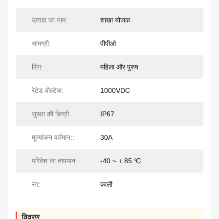
उत्पाद का नाम:
शाखा योजक
सामग्री:
पीपीओ
लिंग:
महिला और पुरुष
रेटेड वोल्टेज:
1000VDC
सुरक्षा की डिग्री:
IP67
मूल्यांकन वर्तमान::
30A
परिवेश का तापमान:
-40 ~ + 85 ℃
रंग:
काली
विवरण