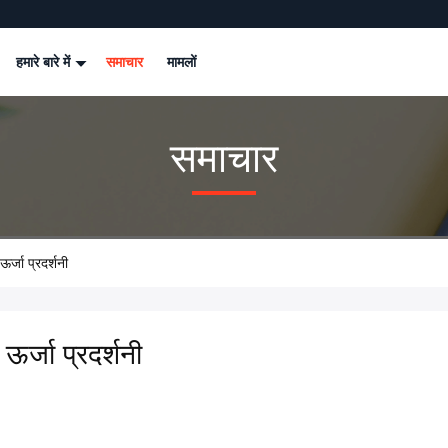
हमारे बारे में
समाचार
मामलों
समाचार
ऊर्जा प्रदर्शनी
ऊर्जा प्रदर्शनी