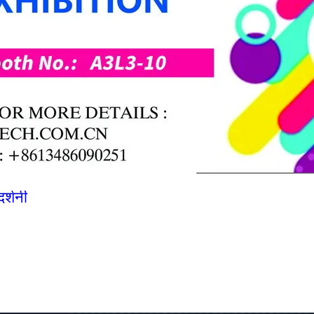
दर्शनी