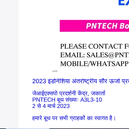
2023 इंडोनेशिया अंतर्राष्ट्रीय सौर ऊर्जा प्र
जेआईएक्सपो प्रदर्शनी केंद्र, जकार्ता
PNTECH बूथ संख्याः A3L3-10
2 से 4 मार्च 2023
हमारे बूथ पर सभी ग्राहकों का स्वागत है।