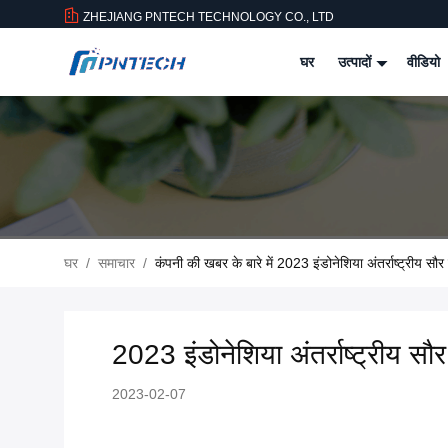
ZHEJIANG PNTECH TECHNOLOGY CO., LTD
घर
उत्पादों
वीडियो
घर
/
समाचार
/
कंपनी की खबर के बारे में 2023 इंडोनेशिया अंतर्राष्ट्रीय सौर 
2023 इंडोनेशिया अंतर्राष्ट्रीय सौर 
2023-02-07