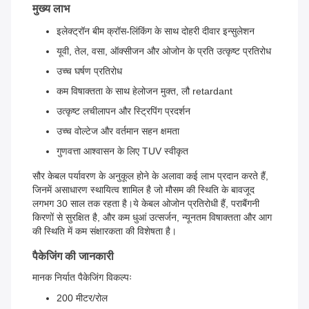
मुख्य लाभ
इलेक्ट्रॉन बीम क्रॉस-लिंकिंग के साथ दोहरी दीवार इन्सुलेशन
यूवी, तेल, वसा, ऑक्सीजन और ओजोन के प्रति उत्कृष्ट प्रतिरोध
उच्च घर्षण प्रतिरोध
कम विषाक्तता के साथ हेलोजन मुक्त, लौ retardant
उत्कृष्ट लचीलापन और स्ट्रिपिंग प्रदर्शन
उच्च वोल्टेज और वर्तमान सहन क्षमता
गुणवत्ता आश्वासन के लिए TUV स्वीकृत
सौर केबल पर्यावरण के अनुकूल होने के अलावा कई लाभ प्रदान करते हैं,
जिनमें असाधारण स्थायित्व शामिल है जो मौसम की स्थिति के बावजूद
लगभग 30 साल तक रहता है।ये केबल ओजोन प्रतिरोधी हैं, पराबैंगनी
किरणों से सुरक्षित है, और कम धुआं उत्सर्जन, न्यूनतम विषाक्तता और आग
की स्थिति में कम संक्षारकता की विशेषता है।
पैकेजिंग की जानकारी
मानक निर्यात पैकेजिंग विकल्पः
200 मीटर/रोल