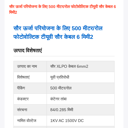
सौर ऊर्जा परियोजना के लिए 500 मीटर/रोल फोटोवोल्टिक टीयूवी सौर केबल 6
मिमी2
सौर ऊर्जा परियोजना के लिए 500 मीटर/रोल
फोटोवोल्टिक टीयूवी सौर केबल 6 मिमी2
उत्पाद विशेषताएं
उत्पाद का नाम
सौर XLPO केबल 6mm2
विशेषताएं
यूवी प्रतिरोधी
पैकिंग
500 मीटर/रोल
कंडक्टर
कंटेनर तांबा
संरचना
84/0.285 मिमी
नामित वोल्टेज
1KV AC 1500V DC