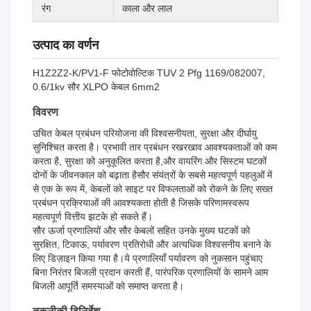
रंग
काला और लाल
उत्पाद का वर्णन
H1Z2Z2-K/PV1-F फोटोवोल्टिक TUV 2 Pfg 1169/082007,
0.6/1kv सौर XLPO केबल 6mm2
विवरण
उचित केबल प्रबंधन परियोजना की विश्वसनीयता, सुरक्षा और दीर्घायु
सुनिश्चित करता है। प्रभावी तार प्रबंधन रखरखाव आवश्यकताओं को कम
करता है, सुरक्षा को अनुकूलित करता है,और वायरिंग और सिस्टम घटकों
दोनों के जीवनकाल को बढ़ाता हैसौर संयंत्रों के सबसे महत्वपूर्ण पहलुओं में
से एक के रूप में, केबलों को साइट पर विफलताओं को रोकने के लिए सख्त
प्रबंधन प्रक्रियाओं की आवश्यकता होती है जिसके परिणामस्वरूप
महत्वपूर्ण वित्तीय झटके हो सकते हैं।
सौर ऊर्जा प्रणालियों और सौर केबलों सहित उनके मुख्य घटकों को
सुरक्षित, टिकाऊ, पर्यावरण प्रतिरोधी और अत्यधिक विश्वसनीय बनाने के
लिए डिज़ाइन किया गया है।ये प्रणालियाँ पर्यावरण को नुकसान पहुंचाए
बिना निरंतर बिजली प्रदान करती हैं, पारंपरिक प्रणालियों के सामने आम
बिजली आपूर्ति समस्याओं को समाप्त करता है।