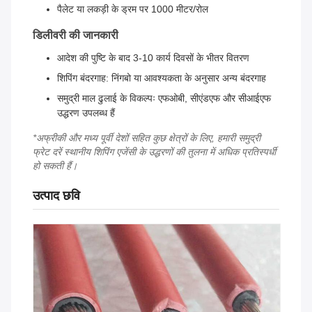
पैलेट या लकड़ी के ड्रम पर 1000 मीटर/रोल
डिलीवरी की जानकारी
आदेश की पुष्टि के बाद 3-10 कार्य दिवसों के भीतर वितरण
शिपिंग बंदरगाह: निंगबो या आवश्यकता के अनुसार अन्य बंदरगाह
समुद्री माल ढुलाई के विकल्पः एफओबी, सीएंडएफ और सीआईएफ
उद्धरण उपलब्ध हैं
*अफ्रीकी और मध्य पूर्वी देशों सहित कुछ क्षेत्रों के लिए, हमारी समुद्री
फ्रेट दरें स्थानीय शिपिंग एजेंसी के उद्धरणों की तुलना में अधिक प्रतिस्पर्धी
हो सकती हैं।
उत्पाद छवि