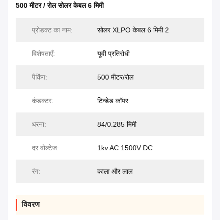
500 मीटर / रोल सोलर केबल 6 मिमी
प्रोडक्ट का नाम:
सोलर XLPO केबल 6 मिमी 2
विशेषताएँ:
यूवी प्रतिरोधी
पैकिंग:
500 मीटर/रोल
कंडक्टर:
टिन्डेड कॉपर
धरना:
84/0.285 मिमी
दर वोल्टेज:
1kv AC 1500V DC
रंग:
काला और लाल
विवरण